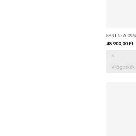
KANT NEW 09
48 900,00 Ft