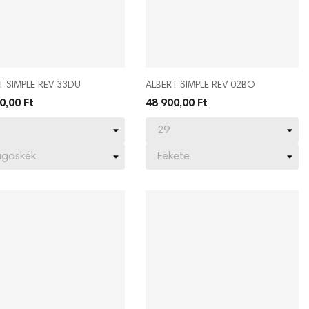
T SIMPLE REV 33DU
ALBERT SIMPLE REV 02BO
0,00 Ft
48 900,00 Ft