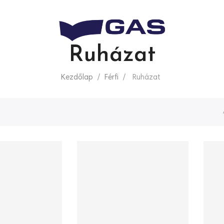
Ruházat
Kezdőlap
Férfi
Ruházat