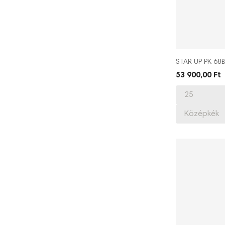
STAR UP PK 68
53 900,00 Ft