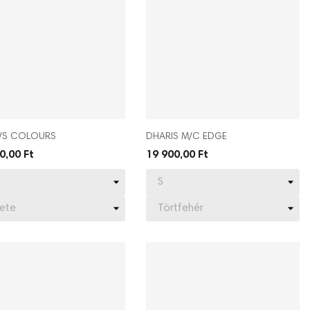
/S COLOURS
DHARIS M/C EDGE
0,00 Ft
19 900,00 Ft