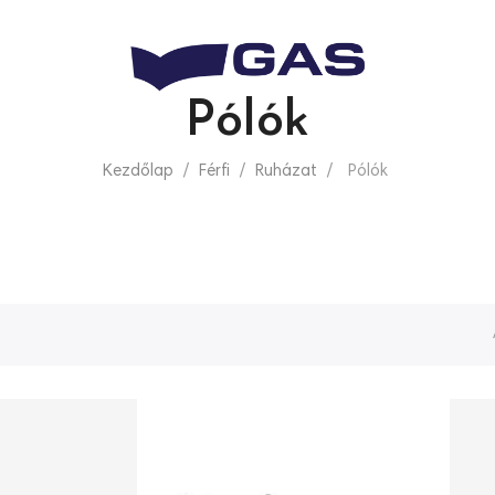
Pólók
Kezdőlap
Férfi
Ruházat
Pólók