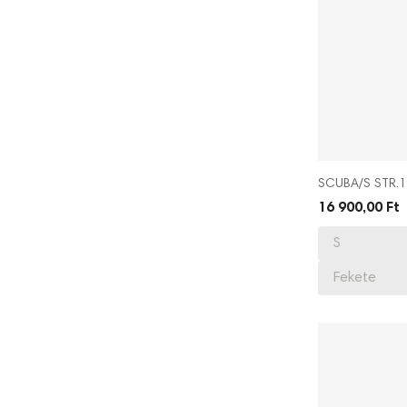
SCUBA/S STR.
16 900,00 Ft