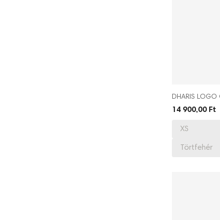
DHARIS LOGO 
14 900,00 Ft