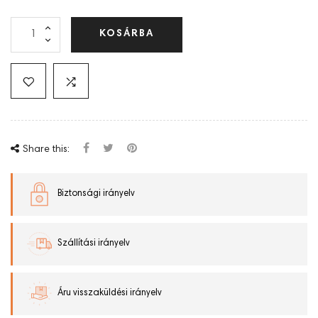
KOSÁRBA
Share this:
Biztonsági irányelv
Szállítási irányelv
Áru visszaküldési irányelv