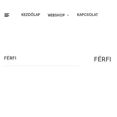
KEZDŐLAP
KAPCSOLAT
WEBSHOP
FÉRFI
FÉRFI