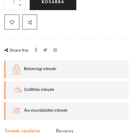
KOSÁRBA
Share this:
Biztonsági irányelv
Szállítási irányelv
Áru visszaküldési irányelv
Termék részletei
Reviews