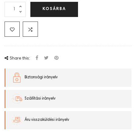
KOSÁRBA
Share this:
Biztonsági irányelv
Szállítási irányelv
Áru visszaküldési irányelv