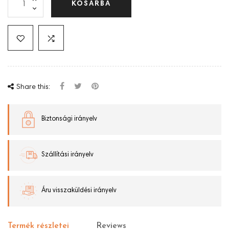
KOSÁRBA
Share this:
Biztonsági irányelv
Szállítási irányelv
Áru visszaküldési irányelv
Termék részletei
Reviews